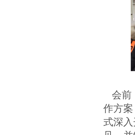
会前
作方案
式深入