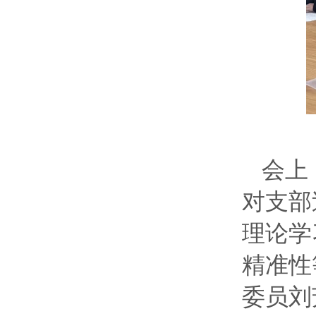
会上
对支部
理论学
精准性
委员刘