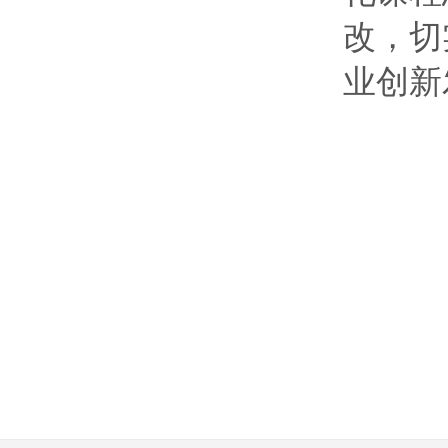
改，切
业创新