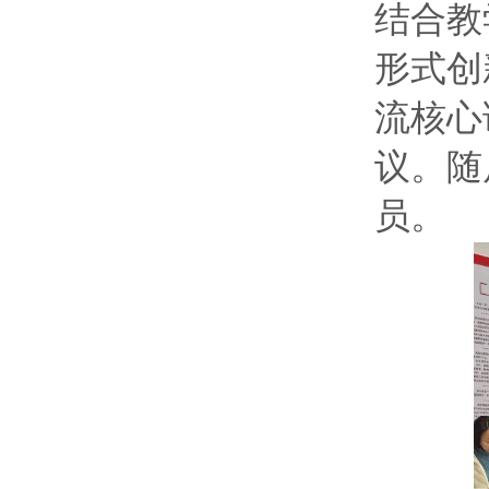
结合教
形式创
流核心
议。随
员
。