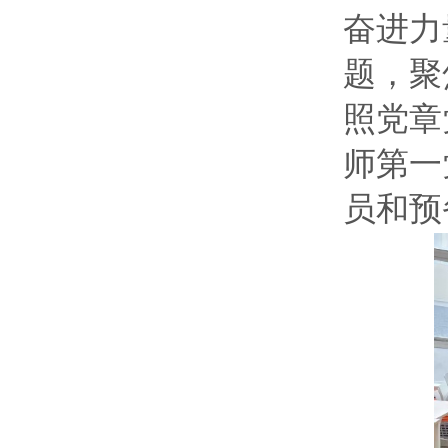
奋进力
题，聚
照党章
师第一
员和预