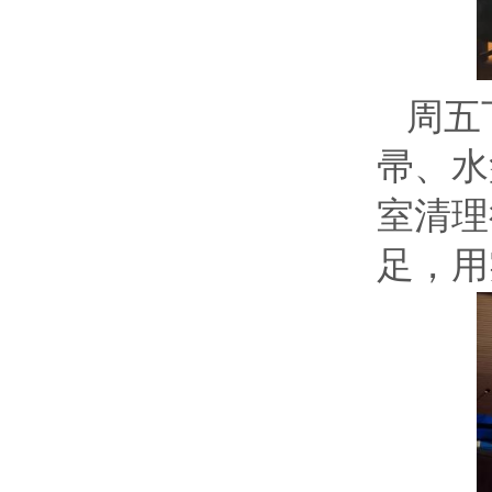
周五
帚、水
室清理
足，用