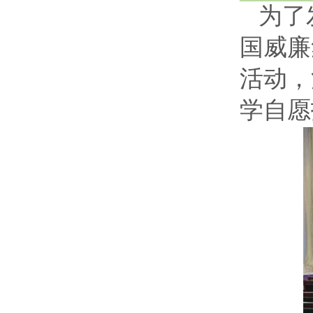
为了
国威廉
活动，
学自愿