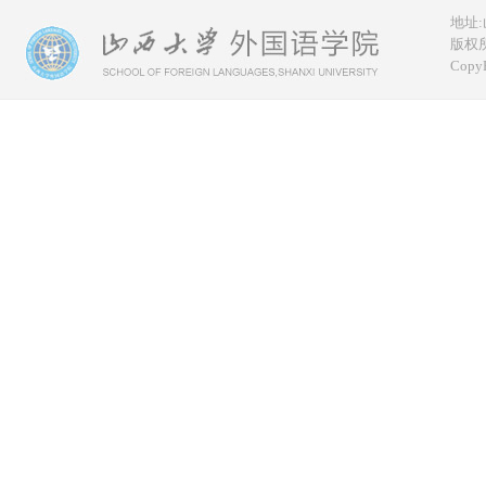
地址:
版权所
CopyR