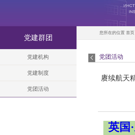
您所在的位置
首页
党建群团
党团活动
党建机构
党建制度
赓续航天
党团活动
英国·