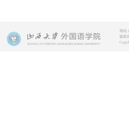
地址:
版权所
CopyR