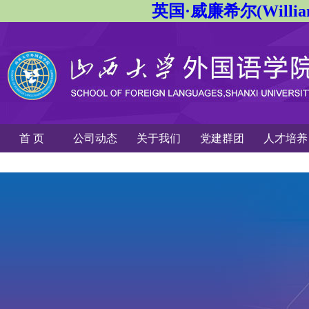
英国·威廉希尔(Willi
首 页
公司动态
关于我们
党建群团
人才培养