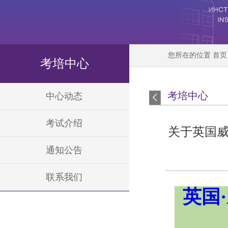
您所在的位置
首页
考培中心
考培中心
中心动态
考试介绍
关于英国威
通知公告
联系我们
英国·