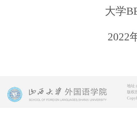
大学
B
2022
地址:
版权所
CopyR