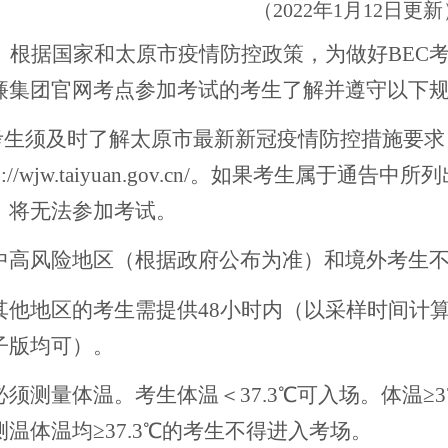
（2022年1月12日更新
根据国家和太原市疫情防控政策，为做好BEC
廉集团官网考点参加考试的考生了解并遵守以下
.考生须及时了解太原市最新新冠疫情防控措施要
tp://wjw.taiyuan.gov.cn/。如果考生属
，将无法参加考试。
. 中高风险地区（根据政府公布为准）和境外考生
. 其他地区的考生需提供48小时内（以采样时间
子版均可）。
. 必须测量体温。考生体温＜37.3℃可入场。体温≥
测温体温均≥37.3℃的考生不得进入考场。