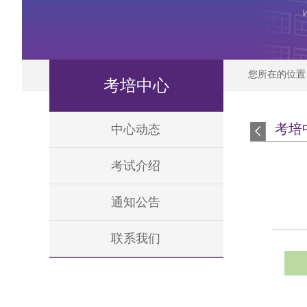
您所在的位
考培中心
考培
中心动态
考试介绍
通知公告
联系我们