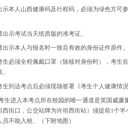
. 出示本人山西健康码及行程码，必须为绿色方可
。
. 请出示考试当天纸质版的准考证。
. 请出示本人与报名时一致且有效的身份证件原件
. 考生必须全程佩戴口罩（除核对身份时），考生
离。
. 考生到达考点后必须现场签署《考生个人健康情
0.考生进入本考点所在校园的唯一通道是英国威
坦西街口，公交站牌为许坦西街站）须提前1个半
人员不能入校。（下附地图）