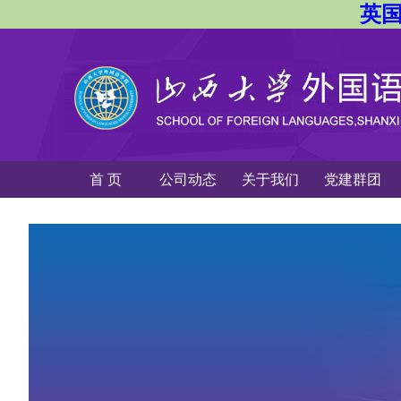
英国
首 页
公司动态
关于我们
党建群团