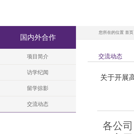
您所在的位置
首页
国内外合作
交流动态
项目简介
访学纪闻
关于开展高
留学掠影
交流动态
各公司