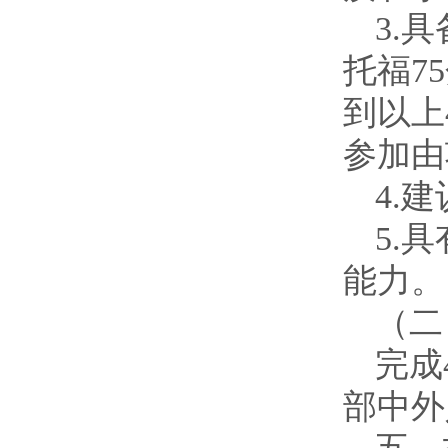
3.
托福7
到以上
参加由
4.
5.
能力。
（二
完成
部中外