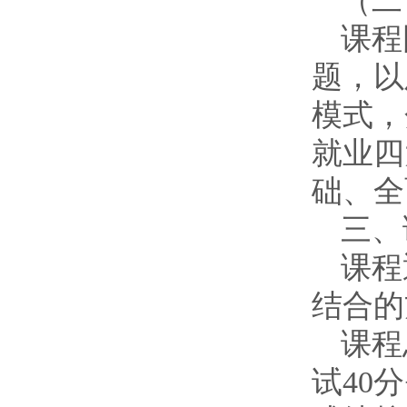
（二
课程
题，以
模式，
就业四
础、全
三、
课程
结合的
课程
试40