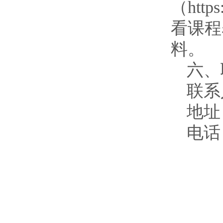
（https
看课程
料。
六、
联系
地址
电话：