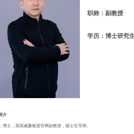
职称：副教授
学历：博士研究
简介
，博士，英国威廉集团官网副教授，硕士生导师。