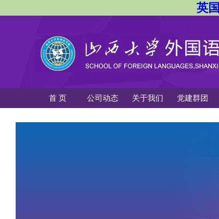
英国
首 页
公司动态
关于我们
党建群团