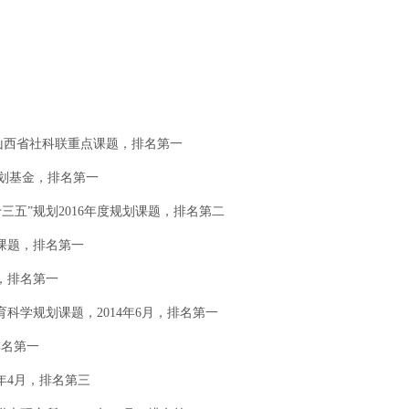
年度山西省社科联重点课题，排名第一
规划基金，排名第一
三五”规划2016年度规划课题，排名第二
划课题，排名第一
月，排名第一
科学规划课题，2014年6月，排名第一
排名第一
2年4月，排名第三