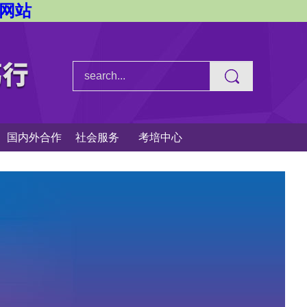
方网站
国内外合作
社会服务
考培中心