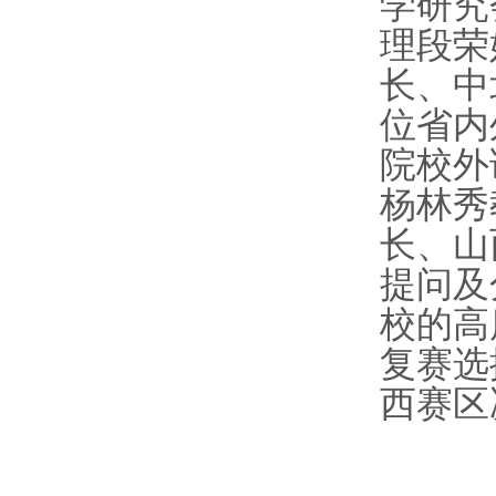
学研究
理段荣
长、中
位省内
院校外
杨林秀
长、山
提问及
校的高
复赛选
西赛区