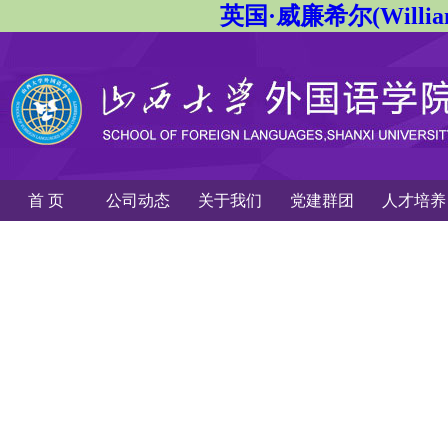
英国·威廉希尔(Willi
首 页
公司动态
关于我们
党建群团
人才培养