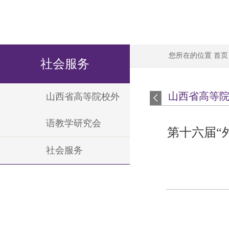
您所在的位置
首页
社会服务
山西省高等
山西省高等院校外
语教学研究会
第十六届“
社会服务