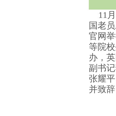
11
国老员
官网举
等院校
办，英
副书记
张耀平
并致辞