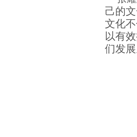
己的文
文化不
以有效
们发展