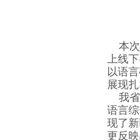
本次
上线下
以语言
展现扎
我
语言综
现了新
更反映