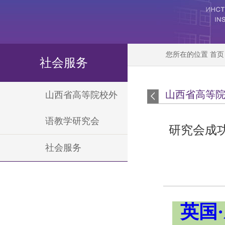
您所在的位置
首页
社会服务
山西省高等
山西省高等院校外
语教学研究会
研究会成功
社会服务
英国·