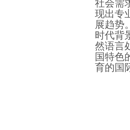
社会需
现出专
展趋势。
时代背
然语言
国特色
育的国