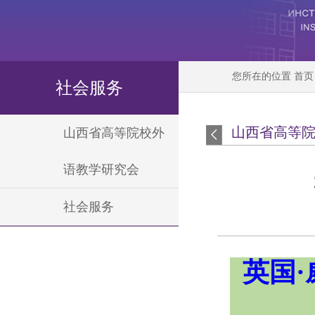
您所在的位置
首页
社会服务
山西省高等
山西省高等院校外
语教学研究会
社会服务
英国·