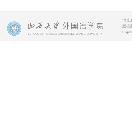
地址:
版权所
CopyR